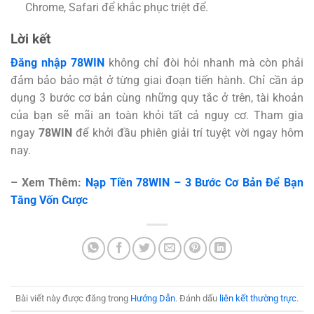
Chrome, Safari để khắc phục triệt để.
Lời kết
Đăng nhập 78WIN
không chỉ đòi hỏi nhanh mà còn phải
đảm bảo bảo mật ở từng giai đoạn tiến hành. Chỉ cần áp
dụng 3 bước cơ bản cùng những quy tắc ở trên, tài khoản
của bạn sẽ mãi an toàn khỏi tất cả nguy cơ. Tham gia
ngay
78WIN
để khởi đầu phiên giải trí tuyệt vời ngay hôm
nay.
– Xem Thêm:
Nạp Tiền 78WIN – 3 Bước Cơ Bản Để Bạn
Tăng Vốn Cược
Bài viết này được đăng trong
Hướng Dẫn
. Đánh dấu
liên kết thường trực
.