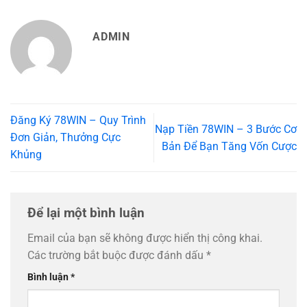
ADMIN
Đăng Ký 78WIN – Quy Trình
Nạp Tiền 78WIN – 3 Bước Cơ
Đơn Giản, Thưởng Cực
Bản Để Bạn Tăng Vốn Cược
Khủng
Để lại một bình luận
Email của bạn sẽ không được hiển thị công khai.
Các trường bắt buộc được đánh dấu
*
Bình luận
*