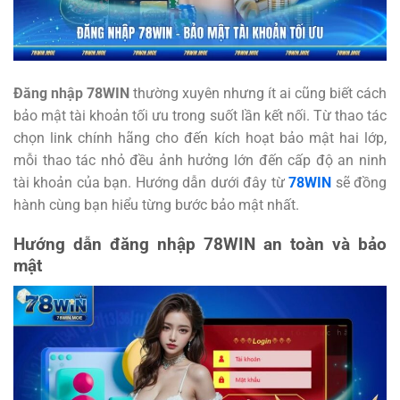
Đăng nhập 78WIN
thường xuyên nhưng ít ai cũng biết cách
bảo mật tài khoản tối ưu trong suốt lần kết nối. Từ thao tác
chọn link chính hãng cho đến kích hoạt bảo mật hai lớp,
mỗi thao tác nhỏ đều ảnh hưởng lớn đến cấp độ an ninh
tài khoản của bạn. Hướng dẫn dưới đây từ
78WIN
sẽ đồng
hành cùng bạn hiểu từng bước bảo mật nhất.
Hướng dẫn đăng nhập 78WIN an toàn và bảo
mật