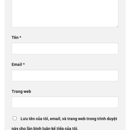
Tên
*
Email
*
Trang web
Lưu tên của tôi, email, và trang web trong trình duyệt
này cho lần bình luận kế tiếp của tôi.