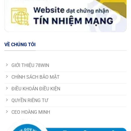
VỀ CHÚNG TÔI
GIỚI THIỆU 78WIN
CHÍNH SÁCH BẢO MẬT
ĐIỀU KHOẢN ĐIỀU KIỆN
QUYỀN RIÊNG TƯ
CEO HOÀNG MINH