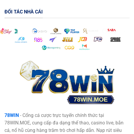
ĐỐI TÁC NHÀ CÁI
78WIN
- Cổng cá cược trực tuyến chính thức tại
78WIN.MOE, cung cấp đa dạng thể thao, casino live, bắn
cá, nổ hũ cùng hàng trăm trò chơi hấp dẫn. Nạp rút siêu