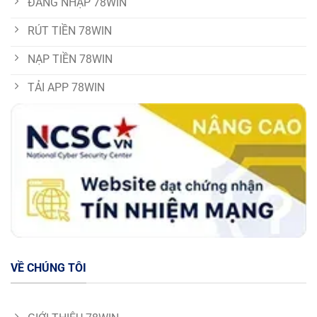
ĐĂNG NHẬP 78WIN
RÚT TIỀN 78WIN
NẠP TIỀN 78WIN
TẢI APP 78WIN
VỀ CHÚNG TÔI