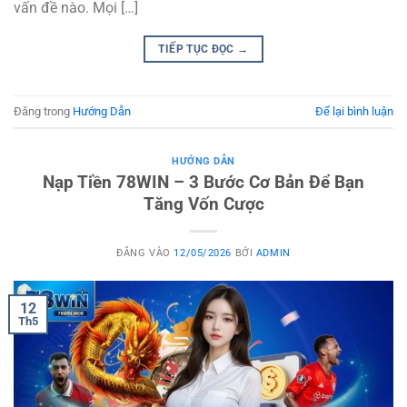
vấn đề nào. Mọi […]
TIẾP TỤC ĐỌC
→
Đăng trong
Hướng Dẫn
Để lại bình luận
HƯỚNG DẪN
Nạp Tiền 78WIN – 3 Bước Cơ Bản Để Bạn
Tăng Vốn Cược
ĐĂNG VÀO
12/05/2026
BỞI
ADMIN
12
Th5