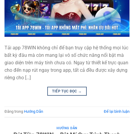
Tải app 78WIN không chỉ để bạn truy cập hệ thống mọi lúc
bất kỳ đâu mà còn mang lại vô số chức năng nổi bật mà
giao diện trên máy tính chưa có. Ngay từ thiết kế trực quan
cho đến nạp rút ngay trong app, tất cả đều được xây dựng
riêng cho […]
TIẾP TỤC ĐỌC
→
Đăng trong
Hướng Dẫn
Để lại bình luận
HƯỚNG DẪN