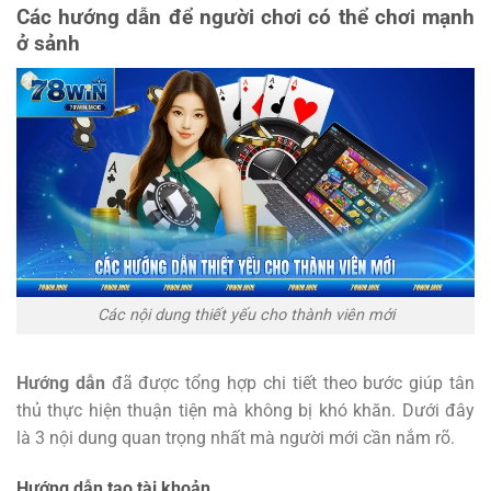
Các hướng dẫn để người chơi có thể chơi mạnh
ở sảnh
Các nội dung thiết yếu cho thành viên mới
Hướng dẫn
đã được tổng hợp chi tiết theo bước giúp tân
thủ thực hiện thuận tiện mà không bị khó khăn. Dưới đây
là 3 nội dung quan trọng nhất mà người mới cần nắm rõ.
Hướng dẫn tạo tài khoản