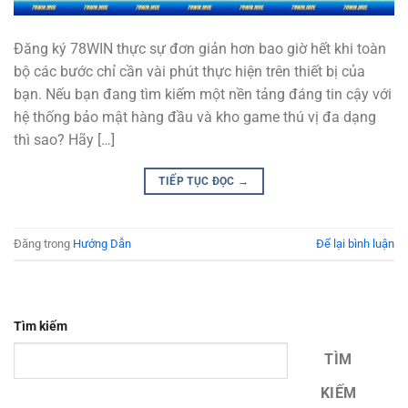
Đăng ký 78WIN thực sự đơn giản hơn bao giờ hết khi toàn
bộ các bước chỉ cần vài phút thực hiện trên thiết bị của
bạn. Nếu bạn đang tìm kiếm một nền tảng đáng tin cậy với
hệ thống bảo mật hàng đầu và kho game thú vị đa dạng
thì sao? Hãy […]
TIẾP TỤC ĐỌC
→
Đăng trong
Hướng Dẫn
Để lại bình luận
Tìm kiếm
TÌM
KIẾM