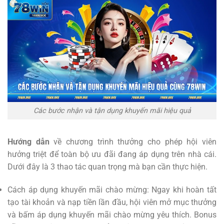
Các bước nhận và tận dụng khuyến mãi hiệu quả
Hướng dẫn
về chương trình thưởng cho phép hội viên
hưởng triệt để toàn bộ ưu đãi đang áp dụng trên nhà cái.
Dưới đây là 3 thao tác quan trọng mà bạn cần thực hiện.
Cách áp dụng khuyến mãi chào mừng: Ngay khi hoàn tất
tạo tài khoản và nạp tiền lần đầu, hội viên mở mục thưởng
và bấm áp dụng khuyến mãi chào mừng yêu thích. Bonus