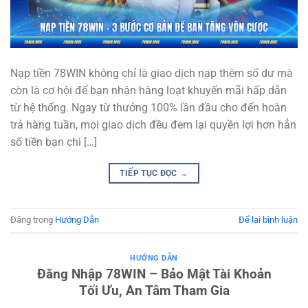
Nạp tiền 78WIN không chỉ là giao dịch nạp thêm số dư mà
còn là cơ hội để bạn nhận hàng loạt khuyến mãi hấp dẫn
từ hệ thống. Ngay từ thưởng 100% lần đầu cho đến hoàn
trả hàng tuần, mọi giao dịch đều đem lại quyền lợi hơn hẳn
số tiền bạn chi […]
TIẾP TỤC ĐỌC
→
Đăng trong
Hướng Dẫn
Để lại bình luận
HƯỚNG DẪN
Đăng Nhập 78WIN – Bảo Mật Tài Khoản
Tối Ưu, An Tâm Tham Gia