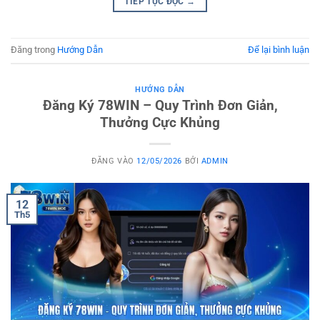
TIẾP TỤC ĐỌC
→
Đăng trong
Hướng Dẫn
Để lại bình luận
HƯỚNG DẪN
Đăng Ký 78WIN – Quy Trình Đơn Giản,
Thưởng Cực Khủng
ĐĂNG VÀO
12/05/2026
BỞI
ADMIN
12
Th5