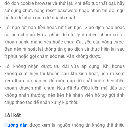
đó dọn cookie browser và thử lại. Khi tiếp tục thất bại, hãy
sử dụng chức năng reset password hoặc nhắn tin đội ngũ
hỗ trợ để nhận giúp đỡ nhanh nhất.
Lỗi nạp rút nạp tiền hoặc rút tiền bạc: Giao dịch nạp hoặc
rút tiền chờ xử lý đa phần đến từ lý do điền nhầm số tài
khoản bank, mạng yếu hoặc chưa đạt yêu cầu vòng cược.
Bạn nên rà soát lại thông tin giao dịch và thực hiện lại sau
ít phút hoặc gọi chăm sóc nếu vẫn không được.
Lỗi không nhận được ưu đãi vừa áp dụng: Khi bonus
không xuất hiện tài khoản sau khi kích hoạt, nên rà soát
xem thao tác nạp có đủ mức nạp tiền bắt buộc theo điều
khoản khuyến mãi chưa. Nếu đã đủ điều kiện mà tiếp tục
không nhận thưởng, nên liên hệ nhân viên hỗ trợ gửi ảnh
chụp thao tác để nhận xử lý kịp thời.
Lời kết
Hướng dẫn
được xem là nguồn thông tin không thể thiếu