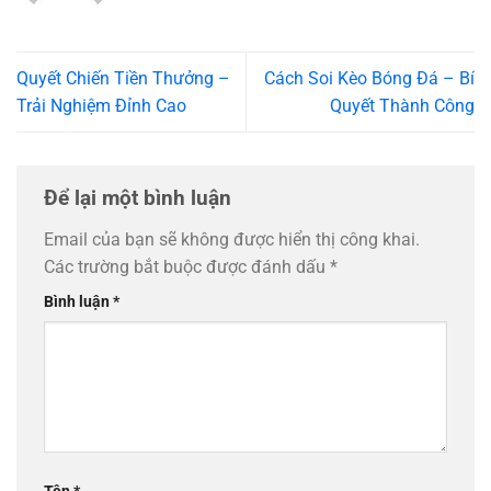
Quyết Chiến Tiền Thưởng –
Cách Soi Kèo Bóng Đá – Bí
Trải Nghiệm Đỉnh Cao
Quyết Thành Công
Để lại một bình luận
Email của bạn sẽ không được hiển thị công khai.
Các trường bắt buộc được đánh dấu
*
Bình luận
*