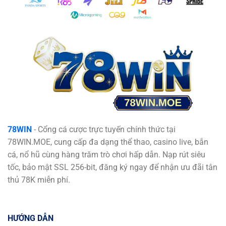
78WIN
- Cổng cá cược trực tuyến chính thức tại
78WIN.MOE, cung cấp đa dạng thể thao, casino live, bắn
cá, nổ hũ cùng hàng trăm trò chơi hấp dẫn. Nạp rút siêu
tốc, bảo mật SSL 256-bit, đăng ký ngay để nhận ưu đãi tân
thủ 78K miễn phí.
HƯỚNG DẪN