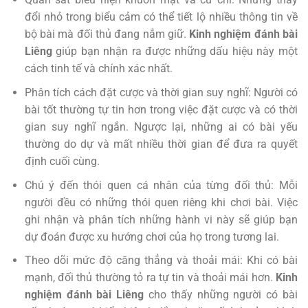
đổi nhỏ trong biểu cảm có thể tiết lộ nhiều thông tin về
bộ bài mà đối thủ đang nắm giữ.
Kinh nghiệm đánh bài
Liêng
giúp bạn nhận ra được những dấu hiệu này một
cách tinh tế và chính xác nhất.
Phân tích cách đặt cược và thời gian suy nghĩ: Người có
bài tốt thường tự tin hơn trong việc đặt cược và có thời
gian suy nghĩ ngắn. Ngược lại, những ai có bài yếu
thường do dự và mất nhiều thời gian để đưa ra quyết
định cuối cùng.
Chú ý đến thói quen cá nhân của từng đối thủ: Mỗi
người đều có những thói quen riêng khi chơi bài. Việc
ghi nhận và phân tích những hành vi này sẽ giúp bạn
dự đoán được xu hướng chơi của họ trong tương lai.
Theo dõi mức độ căng thẳng và thoải mái: Khi có bài
mạnh, đối thủ thường tỏ ra tự tin và thoải mái hơn.
Kinh
nghiệm đánh bài Liêng
cho thấy những người có bài