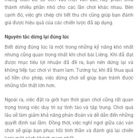
thành nhiều phần nhỏ cho các lần chơi khác nhau. Bên
cạnh đó, việc ghi chép chi tiết thu chi cũng giúp bạn đánh
giá được hiệu quả của các chiến lược đã áp dụng.
Nguyên tắc dừng lại đúng lúc
Biết dừng đúng lúc là một trong những kỹ năng khó nhất
nhưng cũng quan trọng nhất khi chơi bài Liêng. Khi đã đạt
được mục tiêu lợi nhuận đã đề ra, bạn nên dừng lại và
không tiếp tục chơi vì tham lam. Tương tự, khi đã thua quá
số tiền cho phép, việc dừng chơi sẽ giúp bạn tránh được
những tổn thất lớn hơn.
Ngoài ra, việc đặt ra giới hạn thời gian chơi cũng rất quan
trọng trong việc duy trì sự tỉnh táo và tập trung. Chơi quá
lâu sẽ làm giảm khả năng phán đoán và dễ dẫn đến những
quyết định sai lầm. Đồng thời, việc nghỉ ngơi giữa các ván
chơi sẽ giúp bạn phục hồi tinh thần và đánh giá lại chiến