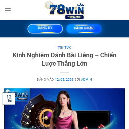
Bỏ
qua
nội
dung
ĐĂNG KÝ
ĐĂNG NHẬP
TIN TỨC
Kinh Nghiệm Đánh Bài Liêng – Chiến
Lược Thắng Lớn
ĐĂNG VÀO
12/05/2026
BỞI
ADMIN
12
Th5