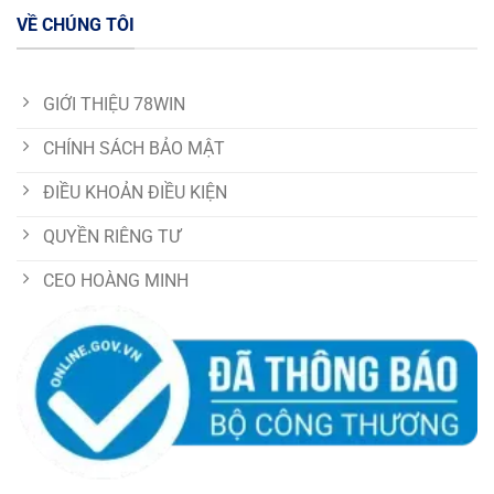
VỀ CHÚNG TÔI
GIỚI THIỆU 78WIN
CHÍNH SÁCH BẢO MẬT
ĐIỀU KHOẢN ĐIỀU KIỆN
QUYỀN RIÊNG TƯ
CEO HOÀNG MINH