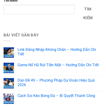
Tìm kiếm
TÌM
KIẾM
BÀI VIẾT GẦN ĐÂY
Link Đăng Nhập Không Chặn – Hướng Dẫn Chi
Tiết
Game Nổ Hũ Rút Tiền Mặt – Hướng Dẫn Chi Tiết
Dàn Đề 49 – Phương Pháp Dự Đoán Hiệu Quả
2026
Cách Soi Kèo Bóng Đá – Bí Quyết Thành Công