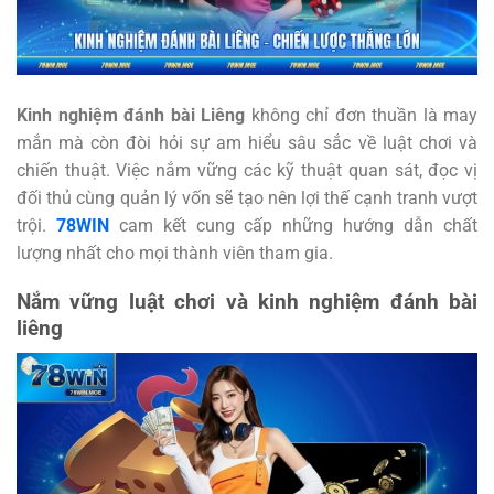
Kinh nghiệm đánh bài Liêng
không chỉ đơn thuần là may
mắn mà còn đòi hỏi sự am hiểu sâu sắc về luật chơi và
chiến thuật. Việc nắm vững các kỹ thuật quan sát, đọc vị
đối thủ cùng quản lý vốn sẽ tạo nên lợi thế cạnh tranh vượt
trội.
78WIN
cam kết cung cấp những hướng dẫn chất
lượng nhất cho mọi thành viên tham gia.
Nắm vững luật chơi và kinh nghiệm đánh bài
liêng