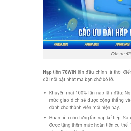
Các ưu đãi
Nạp tiền 78WIN
lần đầu chính là thời điể
đãi nổi bật nhất mà bạn chớ bỏ lỡ.
Khuyến mãi 100% lần nạp lần đầu: Nga
mức giao dịch sẽ được cộng thẳng vào
dành cho thành viên mới hiện nay.
Hoàn tiền cho từng lần nạp kế tiếp: Sa
được tặng thêm mức hoàn tiền cụ thể. T