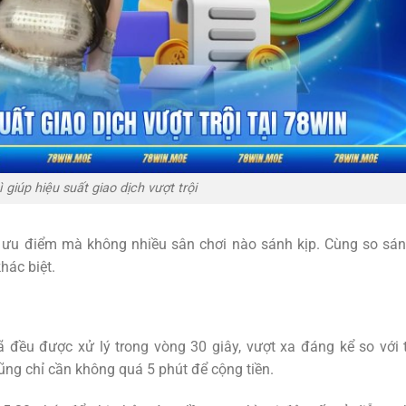
 giúp hiệu suất giao dịch vượt trội
 ưu điểm mà không nhiều sân chơi nào sánh kịp. Cùng so sá
hác biệt.
 đều được xử lý trong vòng 30 giây, vượt xa đáng kể so với 
ũng chỉ cần không quá 5 phút để cộng tiền.