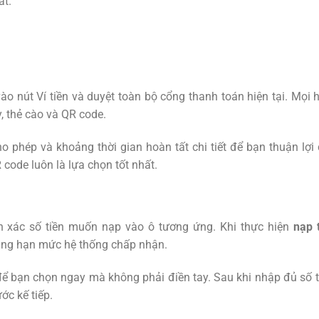
ất.
ào nút Ví tiền và duyệt toàn bộ cổng thanh toán hiện tại. Mọi 
, thẻ cào và QR code.
 phép và khoảng thời gian hoàn tất chi tiết để bạn thuận lợi
code luôn là lựa chọn tốt nhất.
nh xác số tiền muốn nạp vào ô tương ứng. Khi thực hiện
nạp 
đúng hạn mức hệ thống chấp nhận.
để bạn chọn ngay mà không phải điền tay. Sau khi nhập đủ số t
ớc kế tiếp.