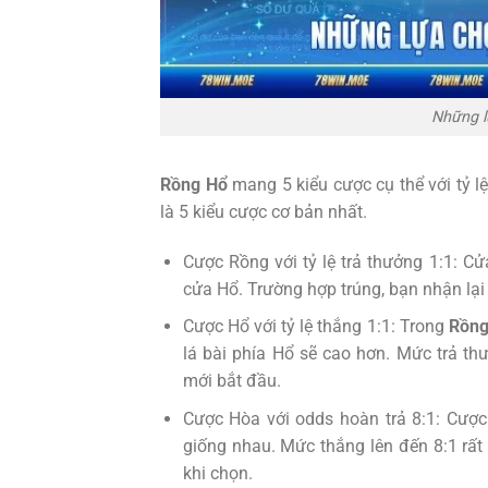
Những l
Rồng Hổ
mang 5 kiểu cược cụ thể với tỷ l
là 5 kiểu cược cơ bản nhất.
Cược Rồng với tỷ lệ trả thưởng 1:1: Cử
cửa Hổ. Trường hợp trúng, bạn nhận lạ
Cược Hổ với tỷ lệ thắng 1:1: Trong
Rồng
lá bài phía Hổ sẽ cao hơn. Mức trả th
mới bắt đầu.
Cược Hòa với odds hoàn trả 8:1: Cược
giống nhau. Mức thắng lên đến 8:1 rất 
khi chọn.