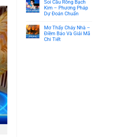
Soi Cầu Rồng Bạch
Kim – Phương Pháp
Dự Đoán Chuẩn
Mơ Thấy Cháy Nhà –
Điềm Báo Và Giải Mã
Chi Tiết