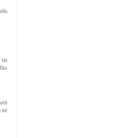
hiếu
 tài
đầu
gười
g kê