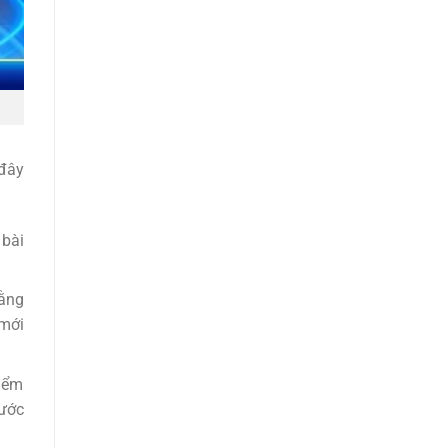
 đây
 bài
rằng
 mới
điểm
rước